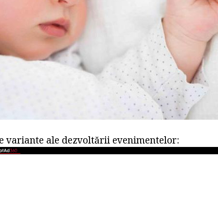
e variante ale dezvoltării evenimentelor: