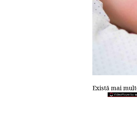
Există mai mult