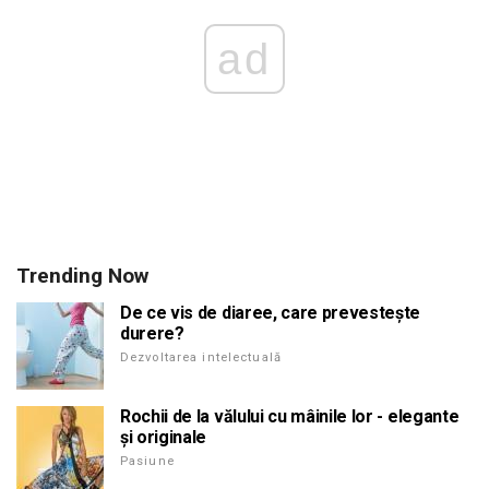
ad
Trending Now
De ce vis de diaree, care prevestește
durere?
Dezvoltarea intelectuală
Rochii de la vălului cu mâinile lor - elegante
și originale
Pasiune