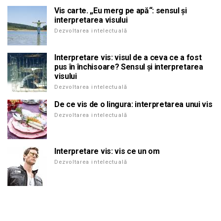
Vis carte. „Eu merg pe apă“: sensul și
interpretarea visului
Dezvoltarea intelectuală
Interpretare vis: visul de a ceva ce a fost
pus în închisoare? Sensul și interpretarea
visului
Dezvoltarea intelectuală
De ce vis de o lingura: interpretarea unui vis
Dezvoltarea intelectuală
Interpretare vis: vis ce un om
Dezvoltarea intelectuală