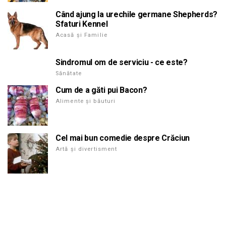
Când ajung la urechile germane Shepherds?
Sfaturi Kennel
Acasă și Familie
Sindromul om de serviciu - ce este?
Sănătate
Cum de a găti pui Bacon?
Alimente și băuturi
Cel mai bun comedie despre Crăciun
Artă și divertisment