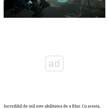
ad
Incredibil de util este abilitatea de a Blur. Cu acesta,