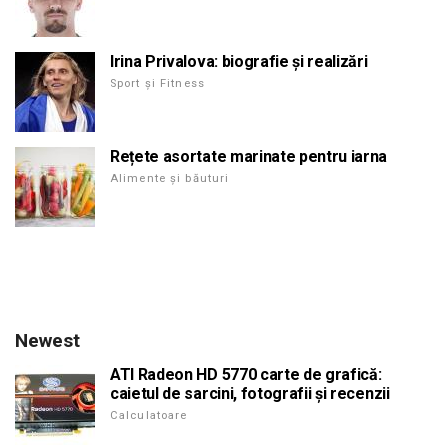
Irina Privalova: biografie și realizări
Sport și Fitness
Rețete asortate marinate pentru iarna
Alimente și băuturi
Newest
ATI Radeon HD 5770 carte de grafică:
caietul de sarcini, fotografii și recenzii
Calculatoare