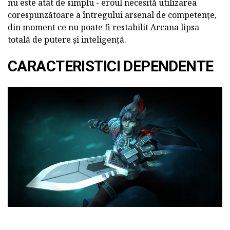
nu este atât de simplu - eroul necesită utilizarea
corespunzătoare a întregului arsenal de competențe,
din moment ce nu poate fi restabilit Arcana lipsa
totală de putere și inteligență.
CARACTERISTICI DEPENDENTE