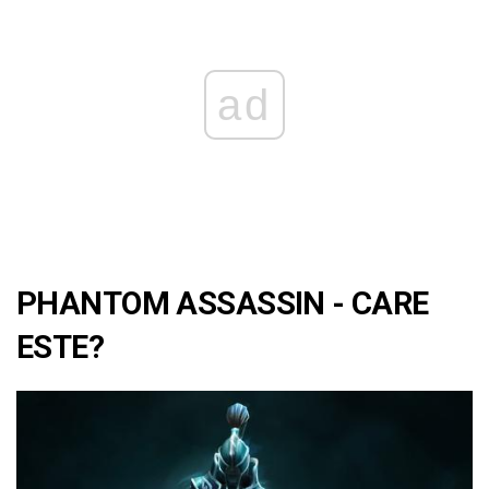
ad
PHANTOM ASSASSIN - CARE
ESTE?