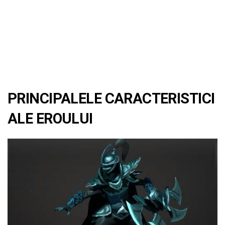
PRINCIPALELE CARACTERISTICI
ALE EROULUI