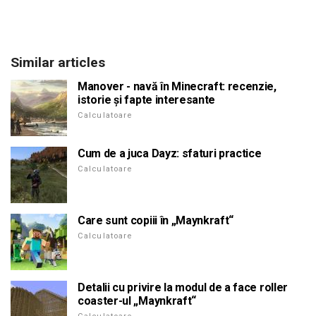
Similar articles
Manover - navă în Minecraft: recenzie,
istorie și fapte interesante
Calculatoare
Cum de a juca Dayz: sfaturi practice
Calculatoare
Care sunt copiii în „Maynkraft“
Calculatoare
Detalii cu privire la modul de a face roller
coaster-ul „Maynkraft“