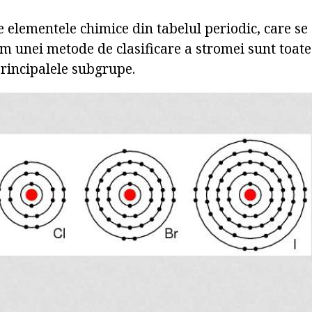
e elementele chimice din tabelul periodic, care se 
m unei metode de clasificare a stromei sunt toate
principalele subgrupe.