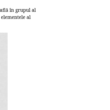
află în grupul al
 elementele al