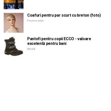
Coafuri pentru par scurt cu breton (foto)
Frumusețe
Pantofi pentru copii ECCO - valoare
excelentă pentru bani
Modă