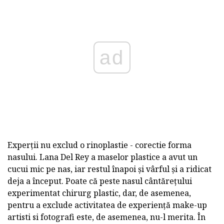
ad
Experții nu exclud o rinoplastie - corectie forma
nasului. Lana Del Rey a maselor plastice a avut un
cucui mic pe nas, iar restul înapoi și vârful și a ridicat
deja a început. Poate că peste nasul cântărețului
experimentat chirurg plastic, dar, de asemenea,
pentru a exclude activitatea de experiență make-up
artisti si fotografi este, de asemenea, nu-l merita. În