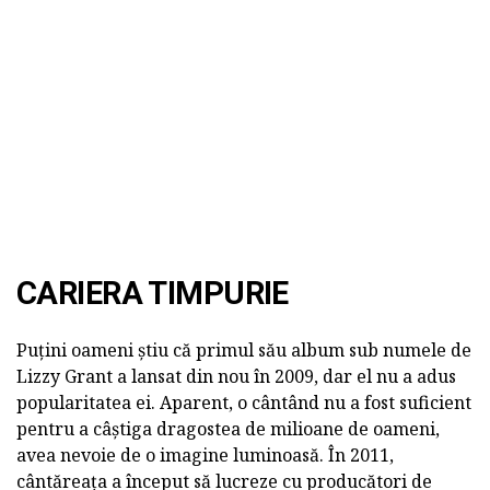
CARIERA TIMPURIE
Puțini oameni știu că primul său album sub numele de
Lizzy Grant a lansat din nou în 2009, dar el nu a adus
popularitatea ei. Aparent, o cântând nu a fost suficient
pentru a câștiga dragostea de milioane de oameni,
avea nevoie de o imagine luminoasă. În 2011,
cântăreața a început să lucreze cu producători de