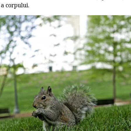
a corpului.