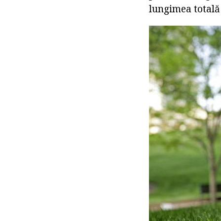
lungimea totală 