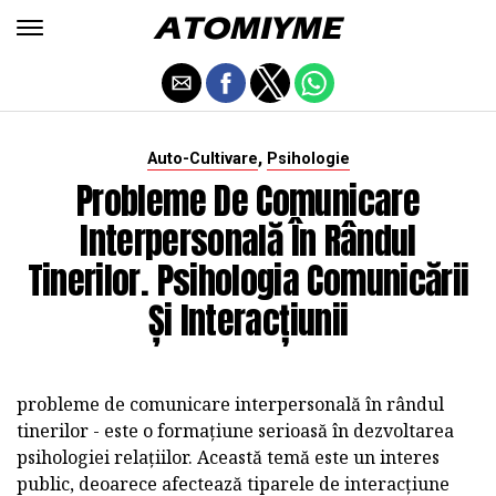
,
Auto-Cultivare
Psihologie
Probleme De Comunicare
Interpersonală În Rândul
Tinerilor. Psihologia Comunicării
Și Interacțiunii
probleme de comunicare interpersonală în rândul
tinerilor - este o formațiune serioasă în dezvoltarea
psihologiei relațiilor. Această temă este un interes
public, deoarece afectează tiparele de interacțiune