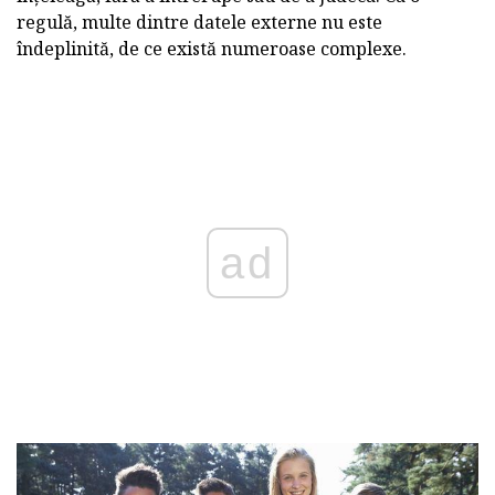
regulă, multe dintre datele externe nu este
îndeplinită, de ce există numeroase complexe.
ad