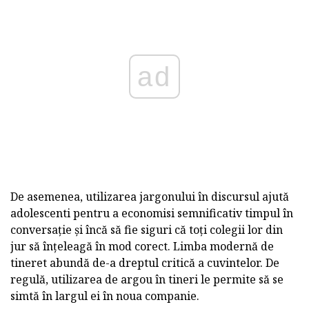
ad
De asemenea, utilizarea jargonului în discursul ajută
adolescenti pentru a economisi semnificativ timpul în
conversație și încă să fie siguri că toți colegii lor din
jur să înțeleagă în mod corect. Limba modernă de
tineret abundă de-a dreptul critică a cuvintelor. De
regulă, utilizarea de argou în tineri le permite să se
simtă în largul ei în noua companie.