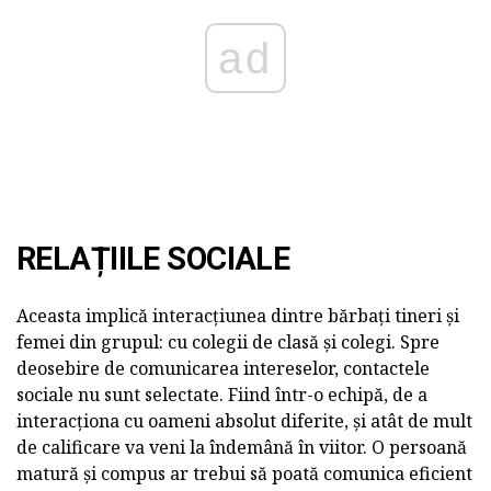
ad
RELAȚIILE SOCIALE
Aceasta implică interacțiunea dintre bărbați tineri și
femei din grupul: cu colegii de clasă și colegi. Spre
deosebire de comunicarea intereselor, contactele
sociale nu sunt selectate. Fiind într-o echipă, de a
interacționa cu oameni absolut diferite, și atât de mult
de calificare va veni la îndemână în viitor. O persoană
matură și compus ar trebui să poată comunica eficient