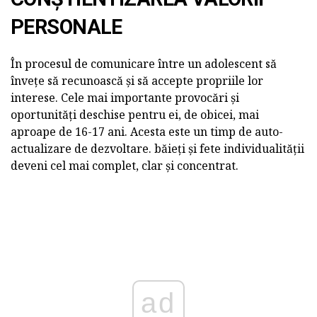
PERSONALE
În procesul de comunicare între un adolescent să
învețe să recunoască și să accepte propriile lor
interese. Cele mai importante provocări și
oportunități deschise pentru ei, de obicei, mai
aproape de 16-17 ani. Acesta este un timp de auto-
actualizare de dezvoltare. băieți și fete individualității
deveni cel mai complet, clar și concentrat.
ad