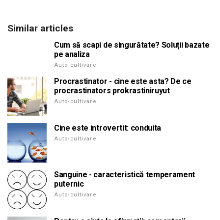
Similar articles
Cum să scapi de singurătate? Soluții bazate
pe analiza
Auto-cultivare
Procrastinator - cine este asta? De ce
procrastinators prokrastiniruyut
Auto-cultivare
Cine este introvertit: conduita
Auto-cultivare
Sanguine - caracteristică temperament
puternic
Auto-cultivare