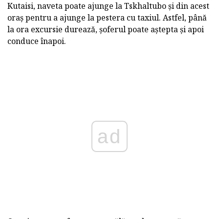
Kutaisi, naveta poate ajunge la Tskhaltubo și din acest
oraș pentru a ajunge la pestera cu taxiul. Astfel, până
la ora excursie durează, șoferul poate aștepta și apoi
conduce înapoi.
ad