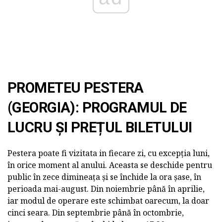
PROMETEU PESTERA
(GEORGIA): PROGRAMUL DE
LUCRU ȘI PREȚUL BILETULUI
Pestera poate fi vizitata in fiecare zi, cu excepția luni,
în orice moment al anului. Aceasta se deschide pentru
public în zece dimineața și se închide la ora șase, în
perioada mai-august. Din noiembrie până în aprilie,
iar modul de operare este schimbat oarecum, la doar
cinci seara. Din septembrie până în octombrie,