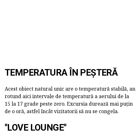
TEMPERATURA ÎN PEȘTERĂ
Acest obiect natural unic are o temperatură stabilă, an
rotund aici intervale de temperatură a aerului de la
15 la 17 grade peste zero. Excursia durează mai puțin
de o oră, astfel încât vizitatorii să nu se congela.
"LOVE LOUNGE"