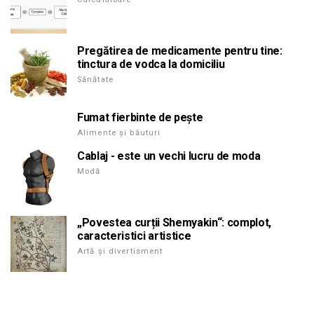
Pregătirea de medicamente pentru tine:
tinctura de vodca la domiciliu
Sănătate
Fumat fierbinte de pește
Alimente și băuturi
Cablaj - este un vechi lucru de moda
Modă
„Povestea curții Shemyakin“: complot,
caracteristici artistice
Artă și divertisment