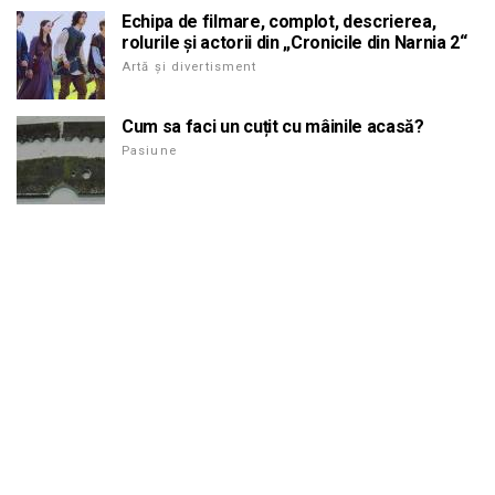
Echipa de filmare, complot, descrierea,
rolurile și actorii din „Cronicile din Narnia 2“
Artă și divertisment
Cum sa faci un cuțit cu mâinile acasă?
Pasiune