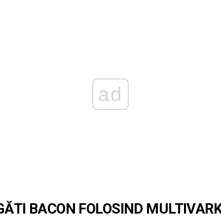
ad
GĂTI BACON FOLOSIND MULTIVARK