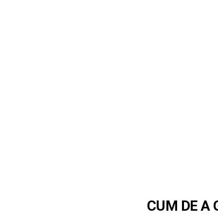
CUM DE A 