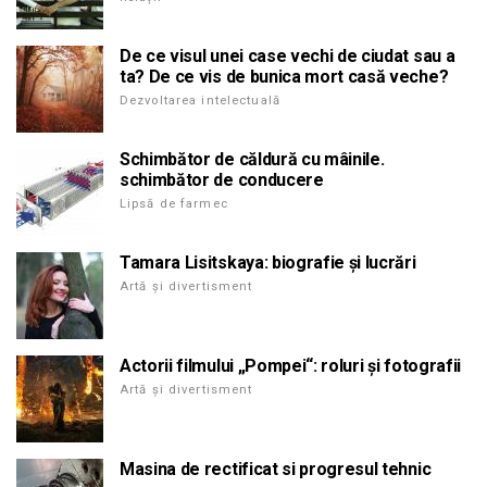
De ce visul unei case vechi de ciudat sau a
ta? De ce vis de bunica mort casă veche?
Dezvoltarea intelectuală
Schimbător de căldură cu mâinile.
schimbător de conducere
Lipsă de farmec
Tamara Lisitskaya: biografie și lucrări
Artă și divertisment
Actorii filmului „Pompei“: roluri și fotografii
Artă și divertisment
Masina de rectificat si progresul tehnic