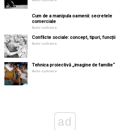
Auto-cultivare
Cum de a manipula oamenii: secretele
comerciale
Auto-cultivare
Conflicte sociale: concept, tipuri, funcții
Auto-cultivare
Tehnica proiectivă „imagine de familie“
Auto-cultivare
ad