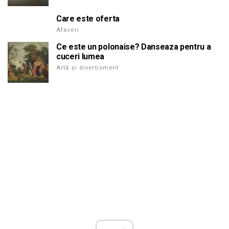
Care este oferta
Afaceri
Ce este un polonaise? Danseaza pentru a
cuceri lumea
Artă și divertisment