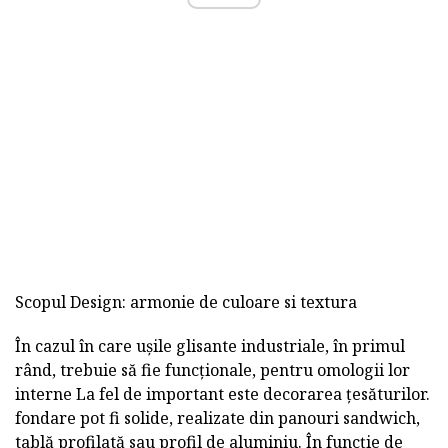
Scopul Design: armonie de culoare si textura
În cazul în care ușile glisante industriale,
în primul
rând, trebuie să fie funcționale, pentru omologii lor
interne La fel de important este decorarea țesăturilor.
fondare pot fi solide, realizate din panouri sandwich,
tablă profilată sau profil de aluminiu. În funcție de