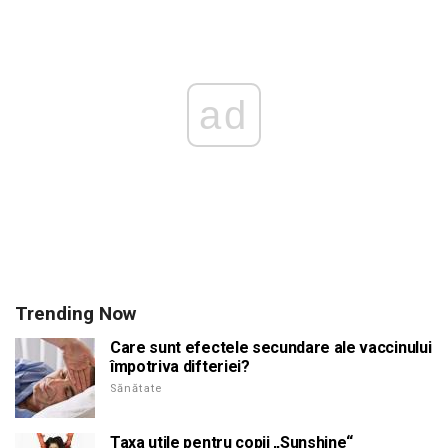
ad
Trending Now
Care sunt efectele secundare ale vaccinului
împotriva difteriei?
Sănătate
Taxa utile pentru copii „Sunshine“