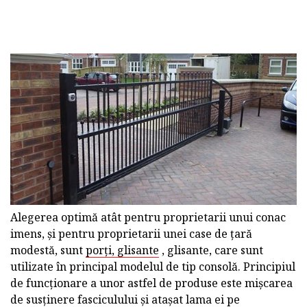
Alegerea optimă atât pentru proprietarii unui conac
imens, și pentru proprietarii unei case de țară
modestă, sunt
porți, glisante
, glisante, care sunt
utilizate în principal modelul de tip consolă. Principiul
de funcționare a unor astfel de produse este mișcarea
de susținere fasciculului și atașat lama ei pe