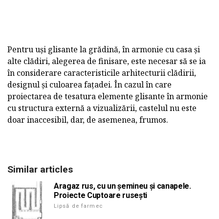
Pentru uși glisante la grădină, în armonie cu casa și
alte clădiri, alegerea de finisare, este necesar să se ia
în considerare caracteristicile arhitecturii clădirii,
designul și culoarea fațadei. În cazul în care
proiectarea de tesatura elemente glisante în armonie
cu structura externă a vizualizării, castelul nu este
doar inaccesibil, dar, de asemenea, frumos.
Similar articles
Aragaz rus, cu un șemineu și canapele.
Proiecte Cuptoare rusești
Lipsă de farmec