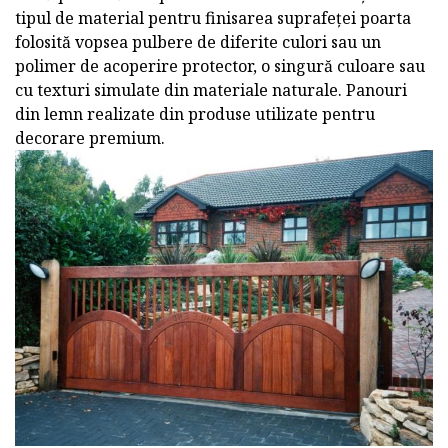
tipul de material pentru finisarea suprafeței poarta
folosită vopsea pulbere de diferite culori sau un
polimer de acoperire protector, o singură culoare sau
cu texturi simulate din materiale naturale. Panouri
din lemn realizate din produse utilizate pentru
decorare premium.