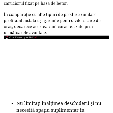
căruciorul fixat pe baza de beton.
În comparație cu alte tipuri de produse similare
profitabil
instala
uși glisante pentru vile si case de
oraș, deoarece acestea sunt caracterizate prin
următoarele avantaje:
Nu limitați înălțimea deschiderii și nu
necesită spațiu suplimentar în