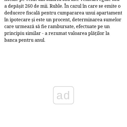
a depășit 260 de mii. Ruble. În cazul în care se emite o
deducere fiscală pentru cumpararea unui apartament
în ipotecare și este un procent, determinarea sumelor
care urmează să fie rambursate, efectuate pe un
principiu similar - a rezumat valoarea plăților la
banca pentru anul.
ad