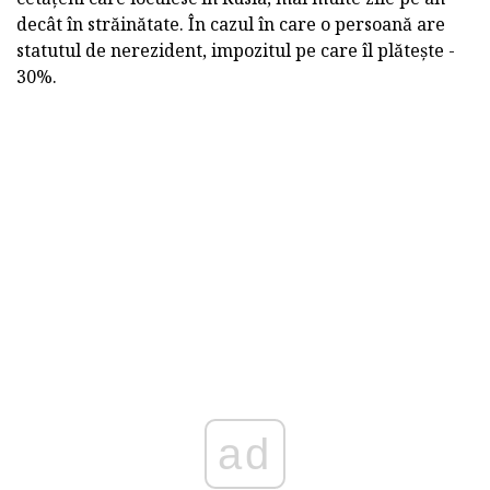
decât în străinătate. În cazul în care o persoană are
statutul de nerezident, impozitul pe care îl plătește -
30%.
ad