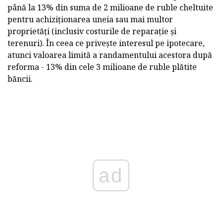
până la 13% din suma de 2 milioane de ruble cheltuite
pentru achiziționarea uneia sau mai multor
proprietăți (inclusiv costurile de reparație și
terenuri). În ceea ce privește interesul pe ipotecare,
atunci valoarea limită a randamentului acestora după
reforma - 13% din cele 3 milioane de ruble plătite
băncii.
ad