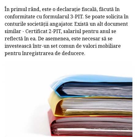
În primul rând, este o declarație fiscală, făcută în
conformitate cu formularul 3-PIT. Se poate solicita în
conturile societății angajator. Există un alt document
similar - Certificat 2-PIT, salariul pentru anul se
reflectă în ea. De asemenea, este necesar să se
investească într-un set comun de valori mobiliare
pentru înregistrarea de deducere.