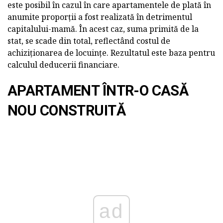
este posibil în cazul în care apartamentele de plată în
anumite proporții a fost realizată în detrimentul
capitalului-mamă. În acest caz, suma primită de la
stat, se scade din total, reflectând costul de
achiziționarea de locuințe. Rezultatul este baza pentru
calculul deducerii financiare.
APARTAMENT ÎNTR-O CASĂ
NOU CONSTRUITĂ
ad