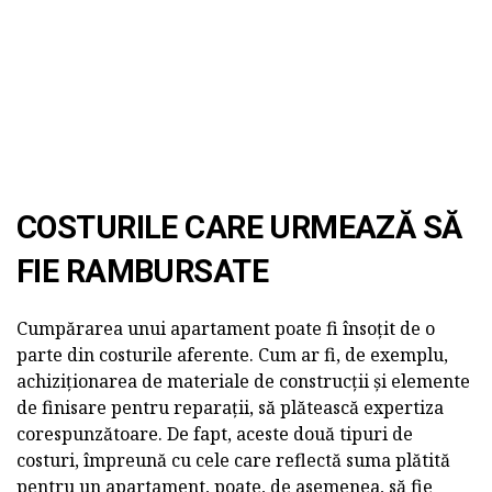
COSTURILE CARE URMEAZĂ SĂ
FIE RAMBURSATE
Cumpărarea unui apartament poate fi însoțit de o
parte din costurile aferente. Cum ar fi, de exemplu,
achiziționarea de materiale de construcții și elemente
de finisare pentru reparații, să plătească expertiza
corespunzătoare. De fapt, aceste două tipuri de
costuri, împreună cu cele care reflectă suma plătită
pentru un apartament, poate, de asemenea, să fie