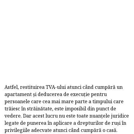
Astfel, restituirea TVA-ului atunci când cumpără un
apartament și deducerea de execuție pentru
persoanele care cea mai mare parte a timpului care
trăiesc în străinătate, este imposibil din punct de
vedere. Dar acest lucru nu este toate nuanțele juridice
legate de punerea în aplicare a drepturilor de ruși în
privilegiile adecvate atunci când cumpără o casă.