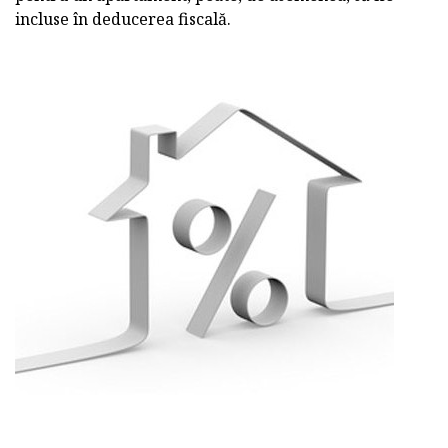
incluse în deducerea fiscală.