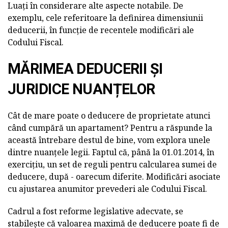
Luați în considerare alte aspecte notabile. De
exemplu, cele referitoare la definirea dimensiunii
deducerii, în funcție de recentele modificări ale
Codului Fiscal.
MĂRIMEA DEDUCERII ȘI
JURIDICE NUANȚELOR
Cât de mare poate o deducere de proprietate atunci
când cumpără un apartament? Pentru a răspunde la
această întrebare destul de bine, vom explora unele
dintre nuanțele legii. Faptul că, până la 01.01.2014, în
exercițiu, un set de reguli pentru calcularea sumei de
deducere, după - oarecum diferite. Modificări asociate
cu ajustarea anumitor prevederi ale Codului Fiscal.
Cadrul a fost reforme legislative adecvate, se
stabilește că valoarea maximă de deducere poate fi de