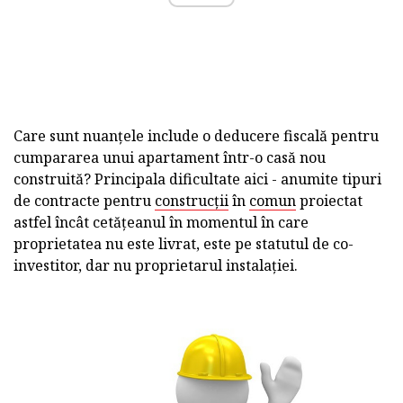
Care sunt nuanțele include o deducere fiscală pentru
cumpararea unui apartament într-o casă nou
construită? Principala dificultate aici - anumite tipuri
de contracte pentru
construcții
în
comun
proiectat
astfel încât cetățeanul în momentul în care
proprietatea nu este livrat, este pe statutul de co-
investitor, dar nu proprietarul instalației.