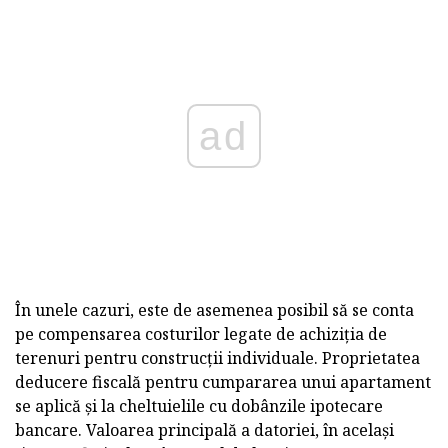
ad
În unele cazuri, este de asemenea posibil să se conta
pe compensarea costurilor legate de achiziția de
terenuri pentru construcții individuale. Proprietatea
deducere fiscală pentru cumpararea unui apartament
se aplică și la cheltuielile cu dobânzile ipotecare
bancare. Valoarea principală a datoriei, în același