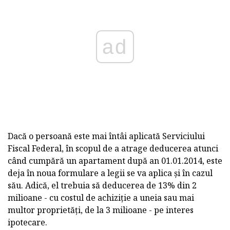
ad
Dacă o persoană este mai întâi aplicată Serviciului
Fiscal Federal, în scopul de a atrage deducerea atunci
când cumpără un apartament după an 01.01.2014, este
deja în noua formulare a legii se va aplica și în cazul
său. Adică, el trebuia să deducerea de 13% din 2
milioane - cu costul de achiziție a uneia sau mai
multor proprietăți, de la 3 milioane - pe interes
ipotecare.