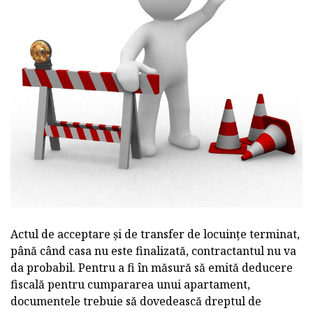
Actul de acceptare și de transfer de locuințe terminat,
până când casa nu este finalizată, contractantul nu va
da probabil. Pentru a fi în măsură să emită deducere
fiscală pentru cumpararea unui apartament,
documentele trebuie să dovedească dreptul de