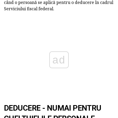
când o persoană se aplică pentru o deducere în cadrul
Serviciului fiscal federal.
ad
DEDUCERE - NUMAI PENTRU