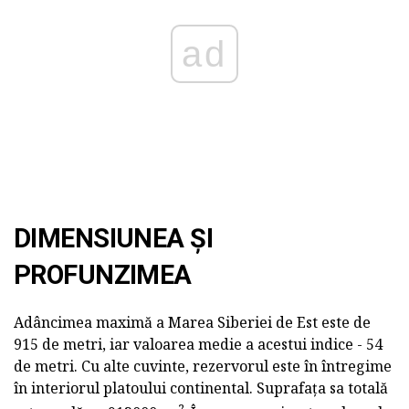
ad
DIMENSIUNEA ȘI
PROFUNZIMEA
Adâncimea maximă a Marea Siberiei de Est este de
915 de metri, iar valoarea medie a acestui indice - 54
de metri. Cu alte cuvinte, rezervorul este în întregime
în interiorul platoului continental. Suprafața sa totală
2.