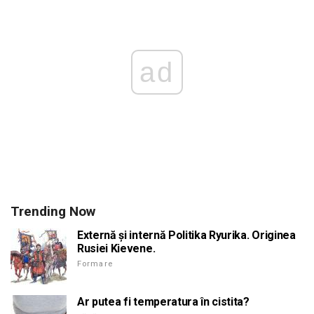
ad
Trending Now
Externă și internă Politika Ryurika. Originea
Rusiei Kievene.
Formare
Ar putea fi temperatura în cistita?