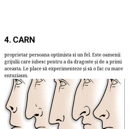
4. CARN
proprietar persoana optimista si un fel. Este oamenii
grijulii care iubesc pentru a da dragoste și de a primi
aceasta. Le place să experimenteze și să o fac cu mare
entuziasm.