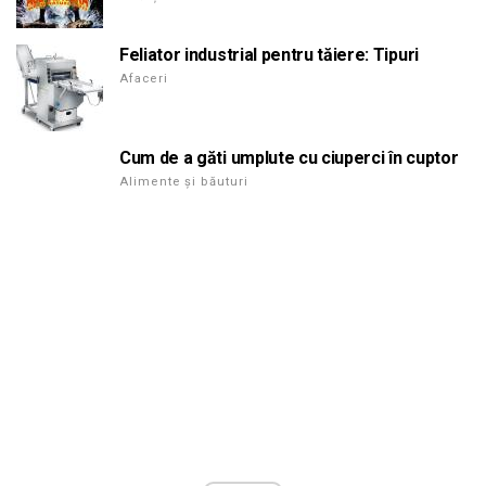
Feliator industrial pentru tăiere: Tipuri
Afaceri
Cum de a găti umplute cu ciuperci în cuptor
Alimente și băuturi