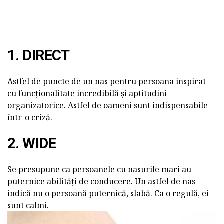
1. DIRECT
Astfel de puncte de un nas pentru persoana inspirat
cu funcționalitate incredibilă și aptitudini
organizatorice. Astfel de oameni sunt indispensabile
într-o criză.
2. WIDE
Se presupune ca persoanele cu nasurile mari au
puternice abilități de conducere. Un astfel de nas
indică nu o persoană puternică, slabă. Ca o regulă, ei
sunt calmi.