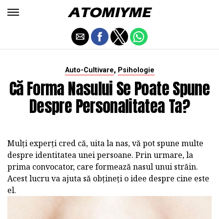
,
Auto-Cultivare
Psihologie
Că Forma Nasului Se Poate Spune
Despre Personalitatea Ta?
Mulți experți cred că, uita la nas, vă pot spune multe
despre identitatea unei persoane. Prin urmare, la
prima convocator, care formează nasul unui străin.
Acest lucru va ajuta să obțineți o idee despre cine este
el.