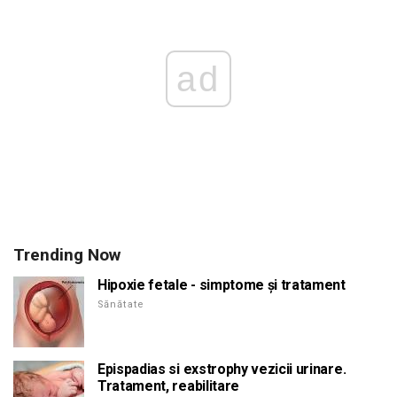
ad
Trending Now
Hipoxie fetale - simptome și tratament
Sănătate
Epispadias si exstrophy vezicii urinare.
Tratament, reabilitare