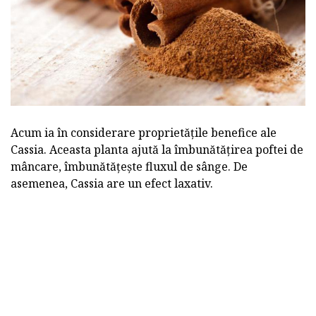
Acum ia în considerare proprietățile benefice ale
Cassia. Aceasta planta ajută la îmbunătățirea poftei de
mâncare, îmbunătățește fluxul de sânge. De
asemenea, Cassia are un efect laxativ.