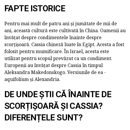
FAPTE ISTORICE
Pentru mai mult de patru ani și jumătate de mii de
ani, această cultură este cultivată în China. Oamenii au
învățat despre condimentele înainte despre
scorțișoară. Cassia chineză luate în Egipt. Acesta a fost
folosit pentru mumificare. În Israel, acesta este
utilizat pentru scopul prevăzut ca un condiment.
Europenii au învățat despre Cassia în timpul
Aleksandra Makedonskogo. Versiunile de ea -
aquifolium și Alexandria.
DE UNDE ȘTII CĂ ÎNAINTE DE
SCORȚIȘOARĂ ȘI CASSIA?
DIFERENȚELE SUNT?