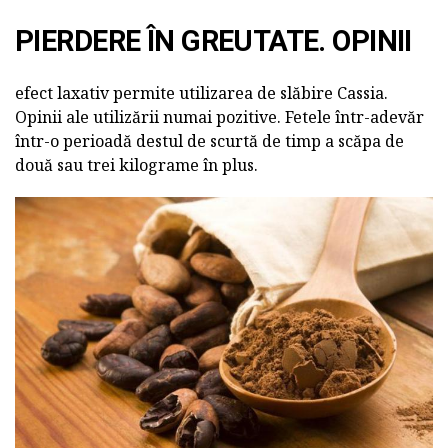
PIERDERE ÎN GREUTATE. OPINII
efect laxativ permite utilizarea de slăbire Cassia.
Opinii ale utilizării numai pozitive. Fetele într-adevăr
într-o perioadă destul de scurtă de timp a scăpa de
două sau trei kilograme în plus.