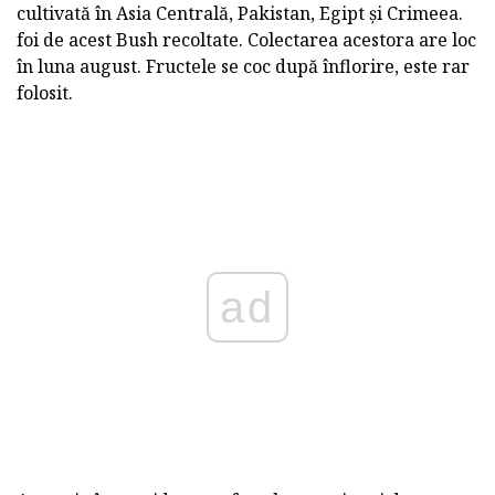
cultivată în Asia Centrală, Pakistan, Egipt și Crimeea.
foi de acest Bush recoltate. Colectarea acestora are loc
în luna august. Fructele se coc după înflorire, este rar
folosit.
ad