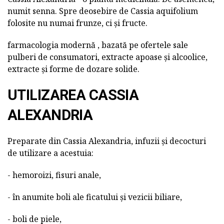
numit senna. Spre deosebire de Cassia aquifolium
folosite nu numai frunze, ci și fructe.
farmacologia modernă , bazată pe ofertele sale
pulberi de consumatori, extracte apoase și alcoolice,
extracte și forme de dozare solide.
UTILIZAREA CASSIA
ALEXANDRIA
Preparate din Cassia Alexandria, infuzii și decocturi
de utilizare a acestuia:
- hemoroizi, fisuri anale,
- în anumite boli ale ficatului și vezicii biliare,
- boli de piele,