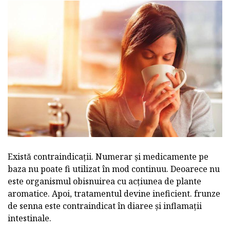
Există contraindicații. Numerar și medicamente pe
baza nu poate fi utilizat în mod continuu. Deoarece nu
este organismul obisnuirea cu acțiunea de plante
aromatice. Apoi, tratamentul devine ineficient. frunze
de senna este contraindicat în diaree și inflamații
intestinale.