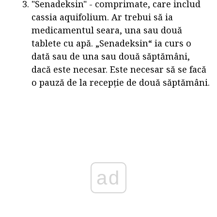
"Senadeksin" - comprimate, care includ
cassia aquifolium. Ar trebui să ia
medicamentul seara, una sau două
tablete cu apă. „Senadeksin“ ia curs o
dată sau de una sau două săptămâni,
dacă este necesar. Este necesar să se facă
o pauză de la recepție de două săptămâni.
ad