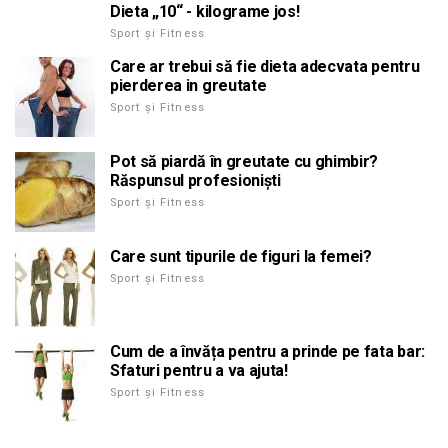
Dieta „10“ - kilograme jos!
Sport și Fitness
Care ar trebui să fie dieta adecvata pentru
pierderea in greutate
Sport și Fitness
Pot să piardă în greutate cu ghimbir?
Răspunsul profesioniști
Sport și Fitness
Care sunt tipurile de figuri la femei?
Sport și Fitness
Cum de a învăța pentru a prinde pe fata bar:
Sfaturi pentru a va ajuta!
Sport și Fitness