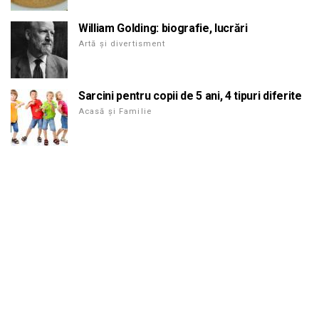
William Golding: biografie, lucrări
Artă și divertisment
Sarcini pentru copii de 5 ani, 4 tipuri diferite
Acasă și Familie