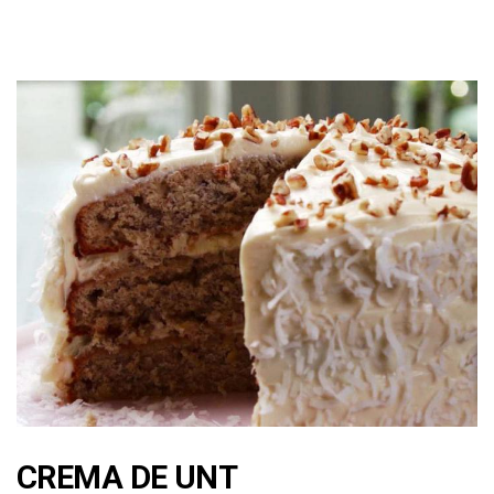
CREMA DE UNT