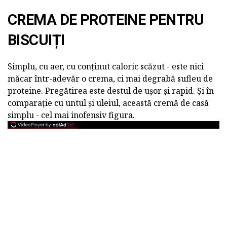
CREMA DE PROTEINE PENTRU
BISCUIȚI
Simplu, cu aer, cu conținut caloric scăzut - este nici
măcar într-adevăr o crema, ci mai degrabă sufleu de
proteine. Pregătirea este destul de ușor și rapid. Și în
comparație cu untul și uleiul, această cremă de casă
simplu - cel mai inofensiv figura.