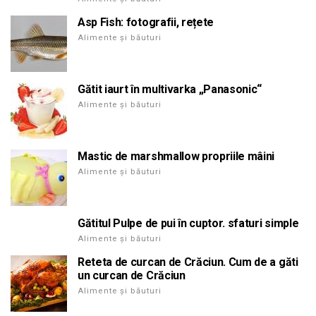
Asp Fish: fotografii, rețete
Alimente și băuturi
Gătit iaurt în multivarka „Panasonic“
Alimente și băuturi
Mastic de marshmallow propriile mâini
Alimente și băuturi
Gătitul Pulpe de pui în cuptor. sfaturi simple
Alimente și băuturi
Reteta de curcan de Crăciun. Cum de a găti
un curcan de Crăciun
Alimente și băuturi