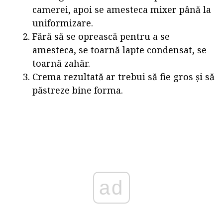
camerei, apoi se amesteca mixer până la
uniformizare.
Fără să se oprească pentru a se
amesteca, se toarnă lapte condensat, se
toarnă zahăr.
Crema rezultată ar trebui să fie gros și să
păstreze bine forma.
ad