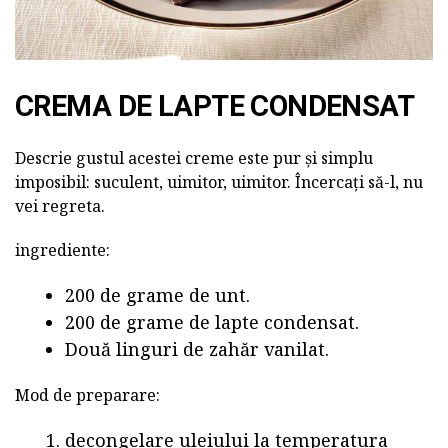
CREMA DE LAPTE CONDENSAT
Descrie gustul acestei creme este pur și simplu
imposibil: suculent, uimitor, uimitor. Încercați să-l, nu
vei regreta.
ingrediente:
200 de grame de unt.
200 de grame de lapte condensat.
Două linguri de zahăr vanilat.
Mod de preparare:
decongelare uleiului la temperatura