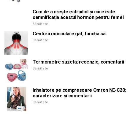
Cum de a crește estradiol și care este
semnificația acestui hormon pentru femei
Sănătate
Centura musculare gât, funcția sa
Sănătate
Termometre suzeta: recenzie, comentarii
Sănătate
Inhalatore pe compresoare Omron NE-C20:
caracterizare și comentarii
Sănătate