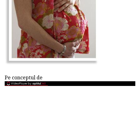
Pe conceptul de